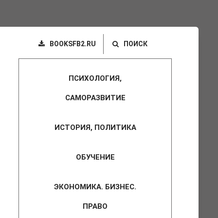
BOOKSFB2.RU
ПОИСК
ПСИХОЛОГИЯ,
САМОРАЗВИТИЕ
ИСТОРИЯ, ПОЛИТИКА
ОБУЧЕНИЕ
ЭКОНОМИКА. БИЗНЕС.
ПРАВО