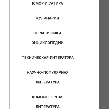
ЮМОР И САТИРА
КУЛИНАРИЯ
СПРАВОЧНИКИ.
ЭНЦИКЛОПЕДИИ
ТЕХНИЧЕСКАЯ ЛИТЕРАТУРА
НАУЧНО-ПОПУЛЯРНАЯ
ЛИТЕРАТУРА
КОМПЬЮТЕРНАЯ
ЛИТЕРАТУРА