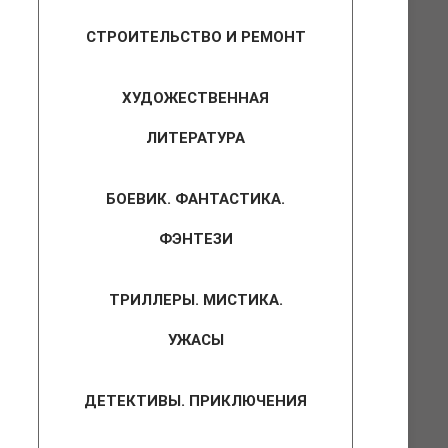
СТРОИТЕЛЬСТВО И РЕМОНТ
ХУДОЖЕСТВЕННАЯ
ЛИТЕРАТУРА
БОЕВИК. ФАНТАСТИКА.
ФЭНТЕЗИ
ТРИЛЛЕРЫ. МИСТИКА.
УЖАСЫ
ДЕТЕКТИВЫ. ПРИКЛЮЧЕНИЯ