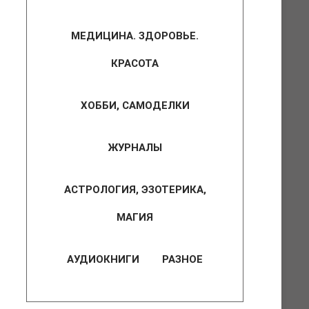
МЕДИЦИНА. ЗДОРОВЬЕ.
КРАСОТА
ХОББИ, САМОДЕЛКИ
ЖУРНАЛЫ
АСТРОЛОГИЯ, ЭЗОТЕРИКА,
МАГИЯ
АУДИОКНИГИ
РАЗНОЕ