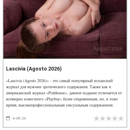
Lascivia (Agosto 2026)
«Lascivia (Agosto 2026)» - это самый популярный испанский
журнал для мужчин эротического содержания. Также как и
американский журнал «Penthouse», данное издание отличается от
всемирно известного «Playboy» более откровенным, но, в тоже
время, высокопрофессиональным сексуальным содержанием.
6-08-26