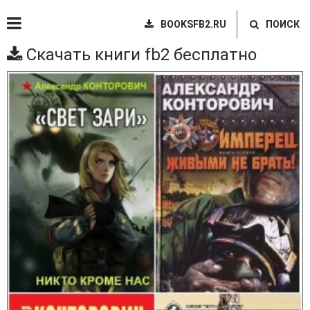
BOOKSFB2.RU
ПОИСК
Скачать книги fb2 бесплатно