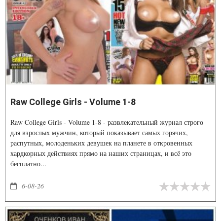
Raw College Girls - Volume 1-8
Raw College Girls - Volume 1-8 - развлекательный журнал строго
для взрослых мужчин, который показывает самых горячих,
распутных, молоденьких девушек на планете в откровенных
хардкорных действиях прямо на наших страницах, и всё это
бесплатно...
6-08-26