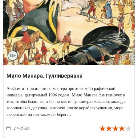
Мило Манара. Гулливериана
Альбом от признанного мастера эротической графической
новеллы, датируемый 1996 годом. Мило Манара фантазирует о
том, чтобы было, если бы на месте Гулливера оказалась молодая
хорошенькая девушка, которую, после кораблекрушения, море
выбросило на незнакомый берег…
24-05-26