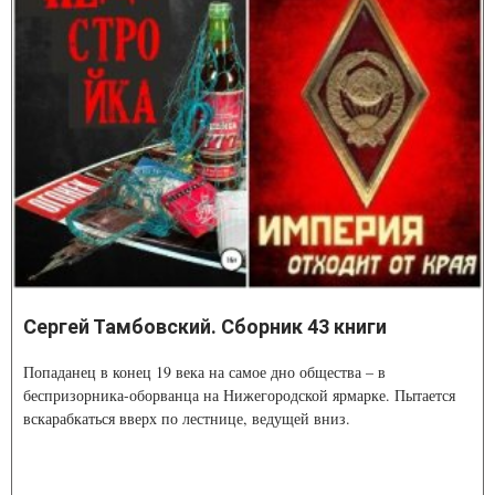
Сергей Тамбовский. Сборник 43 книги
Попаданец в конец 19 века на самое дно общества – в
беспризорника-оборванца на Нижегородской ярмарке. Пытается
вскарабкаться вверх по лестнице, ведущей вниз.