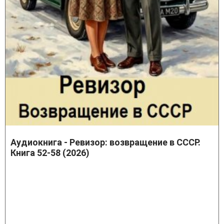
Аудиокнига - Ревизор: возвращение в СССР.
Книга 52-58 (2026)